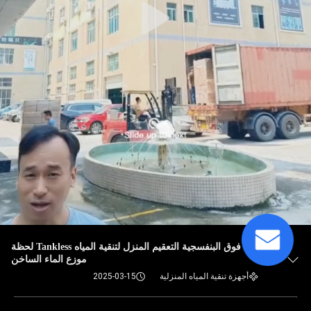
الأشعة فوق البنفسجية التعقيم المنزل لتنقية المياه Tankless لحظة
موزع الماء الساخن
أجهزة تنقية المياه المنزلية
2025-03-15