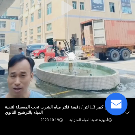
تدفق كبير 1.3 لتر / دقيقة فلتر مياه الشرب تحت المغسلة لتنقية
المياه بالترشيح النانوي
أجهزة تنقية المياه المنزلية
2023-10-19