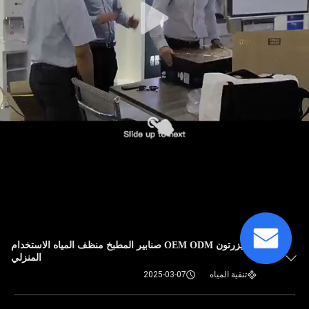
فيزرتون OEM ODM صنابير المطبخ منظف المياه الاستخدام
المنزلي
تنقية المياه
2025-03-07