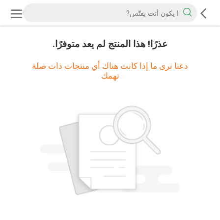
عذرًا! هذا المنتج لم يعد متوفرًا.
دعنا نرى ما إذا كانت هناك أي منتجات ذات صلة
تهمك