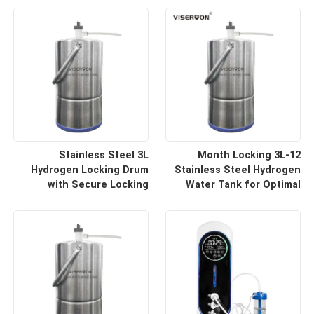
Stainless Steel 3L
12-Month Locking 3L
Hydrogen Locking Drum
Stainless Steel Hydrogen
with Secure Locking
Water Tank for Optimal
System
Preservation