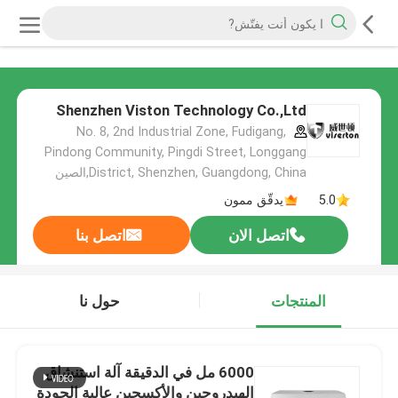
Shenzhen Viston Technology Co.,Ltd
No. 8, 2nd Industrial Zone, Fudigang,
Pindong Community, Pingdi Street, Longgang
District, Shenzhen, Guangdong, China,الصين
5.0
يدقّق ممون
اتصل الان
اتصل بنا
المنتجات
حول نا
6000 مل في الدقيقة آلة استنشاق
الهيدروجين والأكسجين عالية الجودة