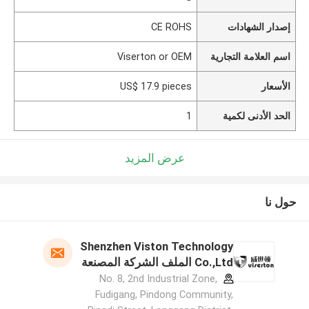
إصدار الشهادات
CE ROHS
اسم العلامة التجارية
Viserton or OEM
الأسعار
US$ 17.9 pieces
الحد الأدنى لكمية
1
عرض المزيد
حول نا
Shenzhen Viston Technology
Co.,Ltd الملف الشركة المصنعة
No. 8, 2nd Industrial Zone,
Fudigang, Pindong Community,