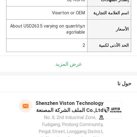
اسم العلامة التجارية
Viserton or OEM
About USD263.5 varying on quantity,n
الأسعار
egotiable
الحد الأدنى لكمية
2
عرض المزيد
حول نا
Shenzhen Viston Technology
Co.,Ltd الملف الشركة المصنعة
No. 8, 2nd Industrial Zone,
Fudigang, Pindong Community,
Pingdi Street, Longgang District,