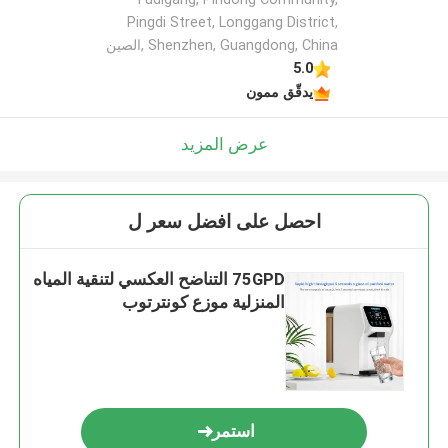
Pingdi Street, Longgang District,
Shenzhen, Guangdong, China ,الصين
5.0
يدقّق ممون
عرض المزيد
احصل على افضل سعر ل
75GPD التناضح العكسي لتنقية المياه
المنزلية موزع كونترتوب
استمر