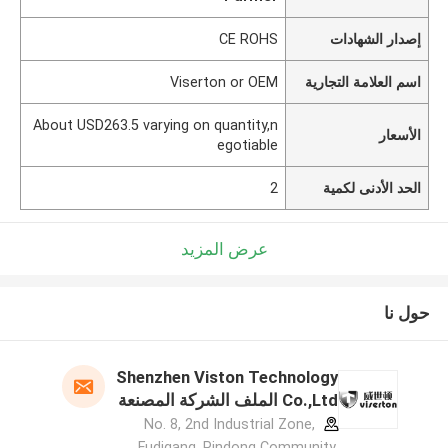
إصدار الشهادات
CE ROHS
اسم العلامة التجارية
Viserton or OEM
About USD263.5 varying on quantity,n
الأسعار
egotiable
الحد الأدنى لكمية
2
عرض المزيد
حول نا
Shenzhen Viston Technology
Co.,Ltd الملف الشركة المصنعة
No. 8, 2nd Industrial Zone,
Fudigang, Pindong Community,