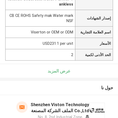
ankless
CB CE ROHS Safety mak Water mark
إصدار الشهادات
NSF
اسم العلامة التجارية
Viserton or OEM or ODM
الأسعار
USD231.1 per unit
الحد الأدنى لكمية
2
عرض المزيد
حول نا
Shenzhen Viston Technology
Co.,Ltd الملف الشركة المصنعة
No. 8, 2nd Industrial Zone,