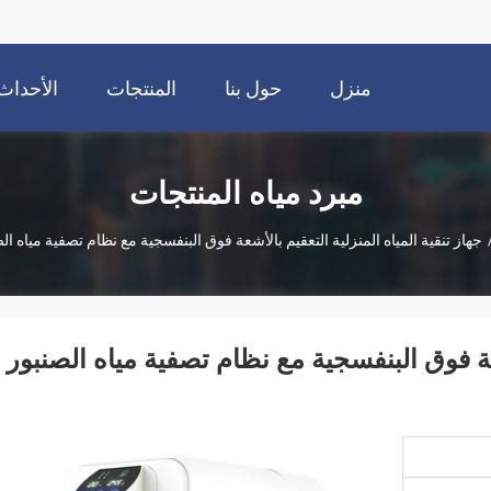
منزل
حول بنا
المنتجات
الأحداث
مبرد مياه المنتجات
جهاز تنقية المياه المنزلية التعقيم بالأشعة فوق البنفسجية مع نظام تصفية مياه الصن
شعة فوق البنفسجية مع نظام تصفية مياه الصنبور