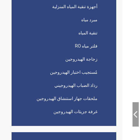
أجهزة تنقية المياه المنزلية
مبرد مياه
تنقية المياه
فلتر مياه RO
زجاجة الهيدروجين
مُستجيب اختبار الهيدروجين
رذاذ الضباب الهيدروجيني
ملحقات جهاز استنشاق الهيدروجين
غرفة جزيئات الهيدروجين