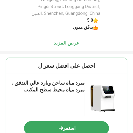
Pingdi Street, Longgang District,
Shenzhen, Guangdong, China ,الصين
5.0
يدقّق ممون
عرض المزيد
احصل على افضل سعر ل
مبرد مياه ساخن وبارد عالي التدفق ،
مبرد مياه محيط سطح المكتب
استمر