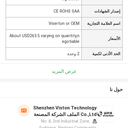
إصدار الشهادات
CE ROHS SAA
اسم العلامة التجارية
Viserton or OEM
About USD263.5 varying on quantity,n
الأسعار
egotiable
الحد الأدنى لكمية
2 وحدة
عرض المزيد
حول نا
Shenzhen Viston Technology
Co.,Ltd الملف الشركة المصنعة
No. 8, 2nd Industrial Zone,
Fudigang, Pindong Community,