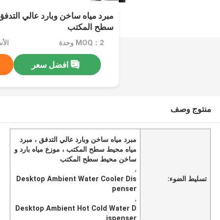
مبرد مياه ساخن وبارد عالي التدفق
سطح المكتب
MOQ：2 وحدة
افضل سعر
منتوج وصف
مبرد مياه ساخن وبارد عالي التدفق ، مبرد
مياه محيط سطح المكتب ، موزع مياه بارد و
ساخن محيط سطح المكتب
,
تسليط الضوء:
Desktop Ambient Water Cooler Dis
penser
,
Desktop Ambient Hot Cold Water D
ispenser