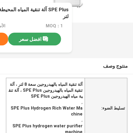
لتر
MOQ：1
افضل سعر
منتوج وصف
آلة تنقية المياه بالهيدروجين سعة 8 لتر ، آلة
تنقية المياه بالهيدروجين SPE Plus ، آلة تنق
ية مياه الهيدروجين SPE Plus
,
تسليط الضوء:
SPE Plus Hydrogen Rich Water Ma
chine
,
SPE Plus hydrogen water purifier
machine