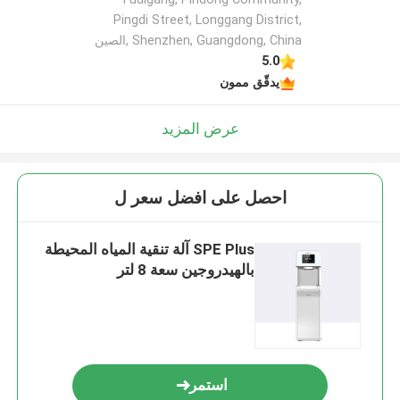
Pingdi Street, Longgang District,
Shenzhen, Guangdong, China ,الصين
5.0
يدقّق ممون
عرض المزيد
احصل على افضل سعر ل
SPE Plus آلة تنقية المياه المحيطة
بالهيدروجين سعة 8 لتر
استمر