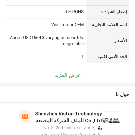
إصدار الشهادات
CE ROHS
اسم العلامة التجارية
Viserton or OEM
About USD1664.3 varying on quantity,
الأسعار
negotiable
الحد الأدنى لكمية
1
عرض المزيد
حول نا
Shenzhen Viston Technology
Co.,Ltd الملف الشركة المصنعة
No. 8, 2nd Industrial Zone,
Fudigang, Pindong Community,