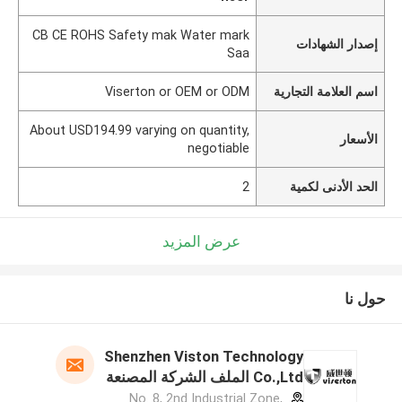
CB CE ROHS Safety mak Water mark
إصدار الشهادات
Saa
اسم العلامة التجارية
Viserton or OEM or ODM
About USD194.99 varying on quantity,
الأسعار
negotiable
الحد الأدنى لكمية
2
عرض المزيد
حول نا
Shenzhen Viston Technology
Co.,Ltd الملف الشركة المصنعة
No. 8, 2nd Industrial Zone,