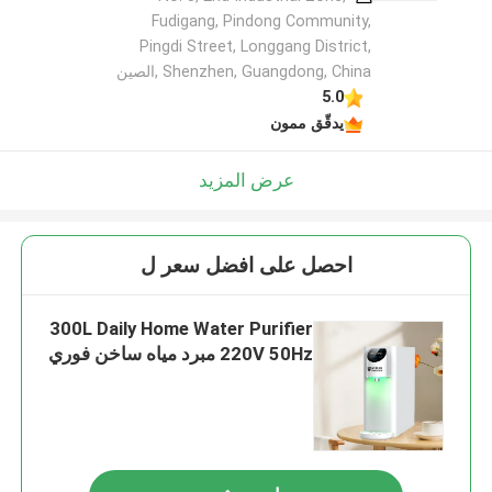
Fudigang, Pindong Community,
Pingdi Street, Longgang District,
Shenzhen, Guangdong, China ,الصين
5.0
يدقّق ممون
عرض المزيد
احصل على افضل سعر ل
300L Daily Home Water Purifier
220V 50Hz مبرد مياه ساخن فوري