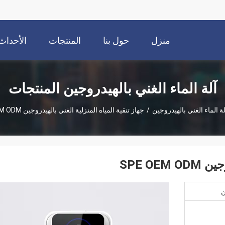
منزل
حول بنا
المنتجات
الأحداث
آلة الماء الغني بالهيدروجين المنتجات
لة الماء الغني بالهيدروجين
/
جهاز تنقية المياه المنزلية الغني بالهيدروجين SPE OEM ODM
SPE OE
ن