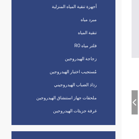
أجهزة تنقية المياه المنزلية
مبرد مياه
تنقية المياه
فلتر مياه RO
زجاجة الهيدروجين
مُستجيب اختبار الهيدروجين
رذاذ الضباب الهيدروجيني
ملحقات جهاز استنشاق الهيدروجين
غرفة جزيئات الهيدروجين