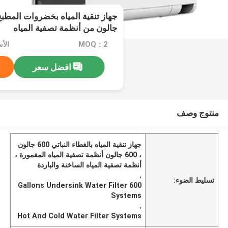
جالون من أنظمة تصفية المياه
MOQ：2
افضل سعر
منتوج وصف
جهاز تنقية المياه بالغطاء النباتي 600 جالون
، 600 جالون أنظمة تصفية المياه المغمورة ،
أنظمة تصفية المياه الساخنة والباردة
,
تسليط الضوء:
600 Gallons Undersink Water Filter
Systems
,
Hot And Cold Water Filter Systems