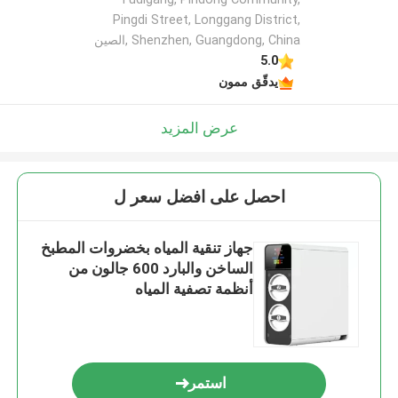
Pingdi Street, Longgang District,
Shenzhen, Guangdong, China ,الصين
5.0
يدقّق ممون
عرض المزيد
احصل على افضل سعر ل
جهاز تنقية المياه بخضروات المطبخ
الساخن والبارد 600 جالون من
أنظمة تصفية المياه
استمر