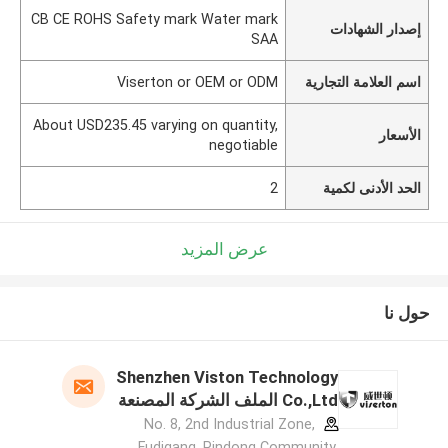
CB CE ROHS Safety mark Water mark
إصدار الشهادات
SAA
اسم العلامة التجارية
Viserton or OEM or ODM
About USD235.45 varying on quantity,
الأسعار
negotiable
الحد الأدنى لكمية
2
عرض المزيد
حول نا
Shenzhen Viston Technology
Co.,Ltd الملف الشركة المصنعة
No. 8, 2nd Industrial Zone,
Fudigang, Pindong Community,