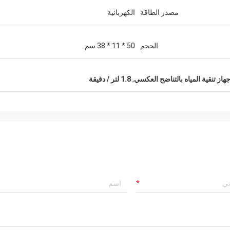
مصدر الطاقة
الكهربائية
الحجم
50 * 11 * 38 سم
هاز تنقية المياه بالتناضح العكسي
,
1.8 لتر / دقيقة