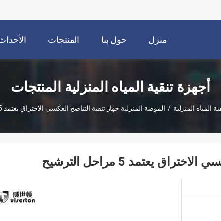
منزل
حول بنا
المنتجات
الأحداث
أجهزة تنقية المياه المنزلية المنتجات
ية المياه المنزلية
/
الموضة المنزلية جهاز تنقية التناضح العكسي الاختراق يعتمد 5 مراحل الترشيح
اق يعتمد 5 مراحل الترشيح