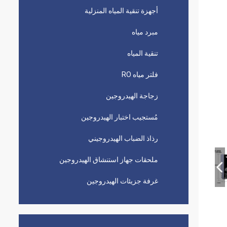
أجهزة تنقية المياه المنزلية
مبرد مياه
تنقية المياه
فلتر مياه RO
زجاجة الهيدروجين
مُستجيب اختبار الهيدروجين
رذاذ الضباب الهيدروجيني
ملحقات جهاز استنشاق الهيدروجين
غرفة جزيئات الهيدروجين