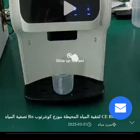
CE ROHS لتنقية المياه المحيطة موزع كونترتوب Ro تصفية المياه
مبرد مياه
2025-03-31