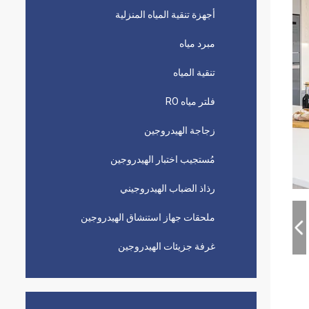
أجهزة تنقية المياه المنزلية
مبرد مياه
تنقية المياه
فلتر مياه RO
زجاجة الهيدروجين
مُستجيب اختبار الهيدروجين
رذاذ الضباب الهيدروجيني
ملحقات جهاز استنشاق الهيدروجين
غرفة جزيئات الهيدروجين