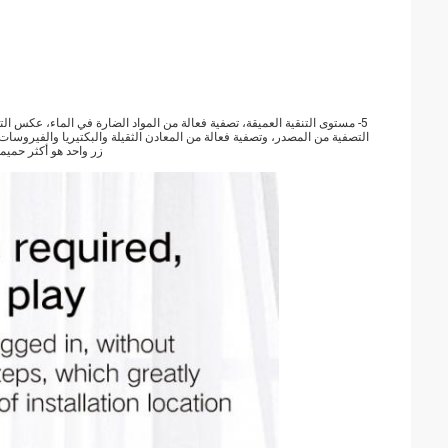
زر واحد هو أكثر حميمي