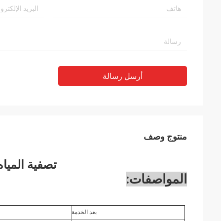
أرسل رسالة
منتوج وصف
تصفية المياه ال
المواصفات:
بعد الخدمة