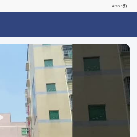
Arabic