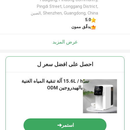
Pingdi Street, Longgang District,
Shenzhen, Guangdong, China ,الصين
5.0
يدقّق ممون
عرض المزيد
احصل على افضل سعر ل
15.6L / h آلة تنقية المياه الغنية
بالهيدروجين ODM
استمر