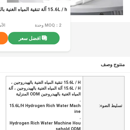
15.6L / h آلة تنقية المياه الغنية بالهيدروجين ODM
MOQ：2 وحدة
افضل سعر
منتوج وصف
15.6L / H تنقية المياه الغنية بالهيدروجين ،
15.6L / H آلة المياه الغنية بالهيدروجين ، آلة
المياه الغنية بالهيدروجين ODM المنزلية
,
تسليط الضوء:
15.6L/H Hydrogen Rich Water Mach
ine
,
Hydrogen Rich Water Machine Hou
sehold ODM