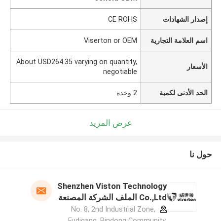
إصدار الشهادات
CE ROHS
اسم العلامة التجارية
Viserton or OEM
About USD264.35 varying on quantity,
الأسعار
negotiable
الحد الأدنى لكمية
2 وحدة
عرض المزيد
حول نا
Shenzhen Viston Technology
Co.,Ltd الملف الشركة المصنعة
No. 8, 2nd Industrial Zone,
Fudigang, Pindong Community,